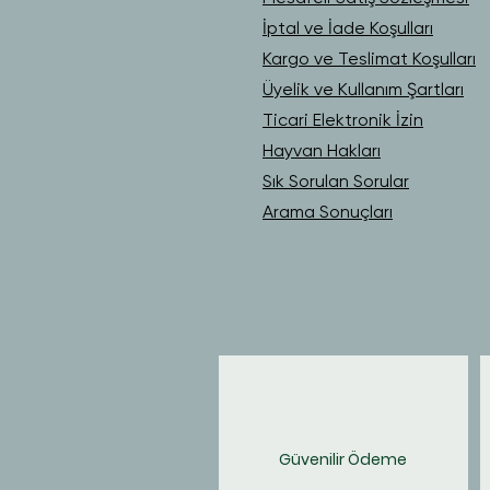
İptal ve İade Koşulları
Kargo ve Teslimat Koşulları
Üyelik ve Kullanım Şartları
Ticari Elektronik İzin
Hayvan Hakları
Sık Sorulan Sorular
Arama Sonuçları
Güvenilir Ödeme