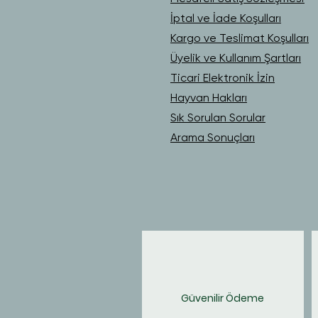
İptal ve İade Koşulları
Kargo ve Teslimat Koşulları
Üyelik ve Kullanım Şartları
Ticari Elektronik İzin
Hayvan Hakları
Sık Sorulan Sorular
Arama Sonuçları
Güvenilir Ödeme