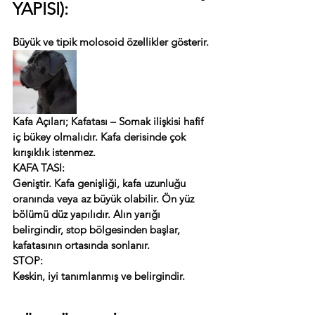
YAPISI):
Büyük ve tipik molosoid özellikler gösterir.
Kafa Açıları; Kafatası – Somak ilişkisi hafif 
iç bükey olmalıdır. Kafa derisinde çok 
kırışıklık istenmez.
KAFA TASI:
Geniştir. Kafa genişliği, kafa uzunluğu 
oranında veya az büyük olabilir. Ön yüz 
bölümü düz yapılıdır. Alın yarığı 
belirgindir, stop bölgesinden başlar, 
kafatasının ortasında sonlanır.
STOP:
Keskin, iyi tanımlanmış ve belirgindir.