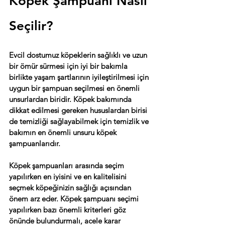
Köpek Şampuanı Nasıl 
Seçilir?
Evcil dostumuz köpeklerin sağlıklı ve uzun 
bir ömür sürmesi için iyi bir bakımla 
birlikte yaşam şartlarının iyileştirilmesi için 
uygun bir şampuan seçilmesi en önemli 
unsurlardan biridir. Köpek bakımında 
dikkat edilmesi gereken hususlardan birisi 
de temizliği sağlayabilmek için temizlik ve 
bakımın en önemli unsuru köpek 
şampuanlarıdır.
Köpek şampuanları arasında seçim 
yapılırken en iyisini ve en kalitelisini 
seçmek köpeğinizin sağlığı açısından 
önem arz eder. Köpek şampuanı seçimi 
yapılırken bazı önemli kriterleri göz 
önünde bulundurmalı, acele karar 