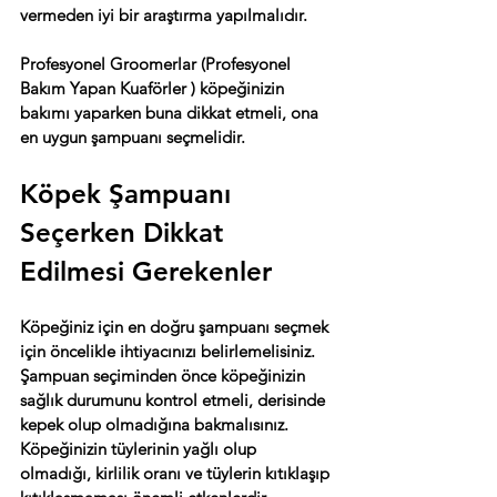
vermeden iyi bir araştırma yapılmalıdır.
Profesyonel Groomerlar (Profesyonel 
Bakım Yapan Kuaförler ) köpeğinizin 
bakımı yaparken buna dikkat etmeli, ona 
en uygun şampuanı seçmelidir.
Köpek Şampuanı 
Seçerken Dikkat 
Edilmesi Gerekenler
Köpeğiniz için en doğru şampuanı seçmek 
için öncelikle ihtiyacınızı belirlemelisiniz. 
Şampuan seçiminden önce köpeğinizin 
sağlık durumunu kontrol etmeli, derisinde 
kepek olup olmadığına bakmalısınız. 
Köpeğinizin tüylerinin yağlı olup 
olmadığı, kirlilik oranı ve tüylerin kıtıklaşıp 