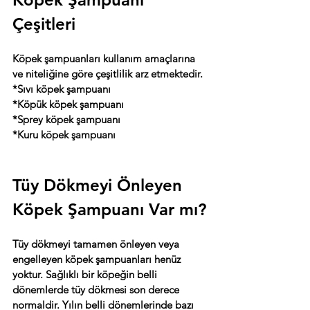
Çeşitleri
Köpek şampuanları kullanım amaçlarına 
ve niteliğine göre çeşitlilik arz etmektedir.
*Sıvı köpek şampuanı
*Köpük köpek şampuanı
*Sprey köpek şampuanı
*Kuru köpek şampuanı
Tüy Dökmeyi Önleyen 
Köpek Şampuanı Var mı?
Tüy dökmeyi tamamen önleyen veya 
engelleyen köpek şampuanları henüz 
yoktur. Sağlıklı bir köpeğin belli 
dönemlerde tüy dökmesi son derece 
normaldir. Yılın belli dönemlerinde bazı 