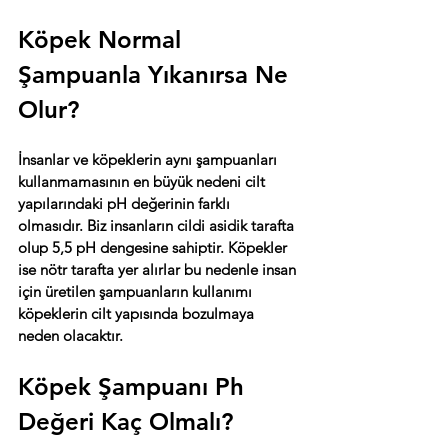
Köpek Normal 
Şampuanla Yıkanırsa Ne 
Olur?
İnsanlar ve köpeklerin aynı şampuanları 
kullanmamasının en büyük nedeni cilt 
yapılarındaki pH değerinin farklı 
olmasıdır. Biz insanların cildi asidik tarafta 
olup 5,5 pH dengesine sahiptir. Köpekler 
ise nötr tarafta yer alırlar bu nedenle insan 
için üretilen şampuanların kullanımı 
köpeklerin cilt yapısında bozulmaya 
neden olacaktır.
Köpek Şampuanı Ph 
Değeri Kaç Olmalı?