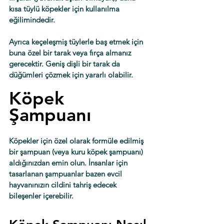
kısa tüylü köpekler için kullanılma 
eğilimindedir. 
Ayrıca keçeleşmiş tüylerle baş etmek için 
buna özel bir tarak veya fırça almanız 
gerecektir. Geniş dişli bir tarak da 
düğümleri çözmek için yararlı olabilir.
Köpek 
Şampuanı
Köpekler için özel olarak formüle edilmiş 
bir şampuan (veya kuru köpek şampuanı) 
aldığınızdan emin olun. İnsanlar için 
tasarlanan şampuanlar bazen evcil 
hayvanınızın cildini tahriş edecek 
bileşenler içerebilir. 