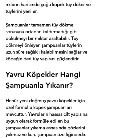
ırkların haricinde çoğu köpek tüy döker ve 
tüylerini yeniler.
Şampuanlar tamamen tüy dökme 
sorununu ortadan kaldırmadığı gibi 
dökülmeyi bir miktar azaltabilir. Tüy 
dökmeyi önleyen şampuanlar tüylerin 
uzun süre sağlıklı kalabilmesini sağlar ve 
köpeğin deri tüy yapısını güçlendirir.
Yavru Köpekler Hangi 
Şampuanla Yıkanır?
Henüz yeni doğmuş yavru köpekler için 
özel formüllü köpek şampuanları 
mevcuttur. Yavruların hassas cilt yapısına 
uygun olarak formüle edilen bu 
şampuanlar yıkama esnasında gözlerini 
yakmaz ve kuru şampuan özelliğindedir. 