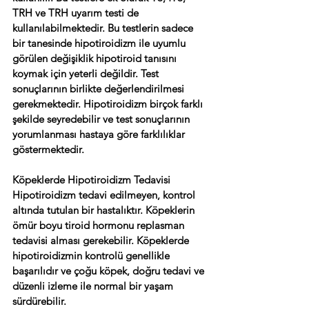
TRH ve TRH uyarım testi de 
kullanılabilmektedir. Bu testlerin sadece 
bir tanesinde hipotiroidizm ile uyumlu 
görülen değişiklik hipotiroid tanısını 
koymak için yeterli değildir. Test 
sonuçlarının birlikte değerlendirilmesi 
gerekmektedir. Hipotiroidizm birçok farklı 
şekilde seyredebilir ve test sonuçlarının 
yorumlanması hastaya göre farklılıklar 
göstermektedir. 
Köpeklerde Hipotiroidizm Tedavisi 
Hipotiroidizm tedavi edilmeyen, kontrol 
altında tutulan bir hastalıktır. Köpeklerin 
ömür boyu tiroid hormonu replasman 
tedavisi alması gerekebilir. Köpeklerde 
hipotiroidizmin kontrolü genellikle 
başarılıdır ve çoğu köpek, doğru tedavi ve 
düzenli izleme ile normal bir yaşam 
sürdürebilir. 