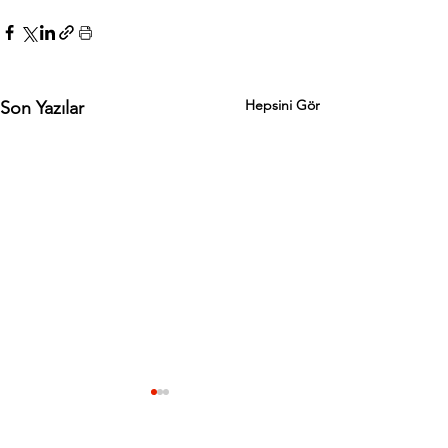
Hepsini Gör
Son Yazılar