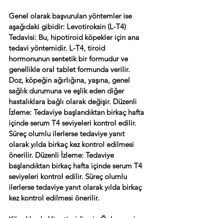
Genel olarak başvurulan yöntemler ise 
aşağıdaki gibidir: Levotiroksin (L-T4) 
Tedavisi: Bu, hipotiroid köpekler için ana 
tedavi yöntemidir. L-T4, tiroid 
hormonunun sentetik bir formudur ve 
genellikle oral tablet formunda verilir. 
Doz, köpeğin ağırlığına, yaşına, genel 
sağlık durumuna ve eşlik eden diğer 
hastalıklara bağlı olarak değişir. Düzenli 
İzleme: Tedaviye başlandıktan birkaç hafta 
içinde serum T4 seviyeleri kontrol edilir. 
Süreç olumlu ilerlerse tedaviye yanıt 
olarak yılda birkaç kez kontrol edilmesi 
önerilir. Düzenli İzleme: Tedaviye 
başlandıktan birkaç hafta içinde serum T4 
seviyeleri kontrol edilir. Süreç olumlu 
ilerlerse tedaviye yanıt olarak yılda birkaç 
kez kontrol edilmesi önerilir. 