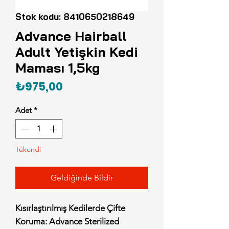
Stok kodu: 8410650218649
Advance Hairball
Adult Yetişkin Kedi
Maması 1,5kg
Fiyat
₺975,00
Adet
*
Tükendi
Geldiğinde Bildir
Kısırlaştırılmış Kedilerde Çifte
Koruma: Advance Sterilized