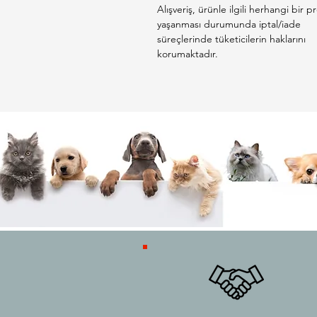
Alışveriş, ürünle ilgili herhangi bir 
yaşanması durumunda iptal/iade
süreçlerinde tüketicilerin haklarını
korumaktadır.