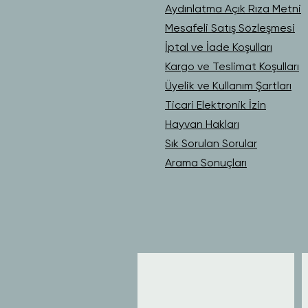
Aydınlatma Açık Rıza Metni
Mesafeli Satış Sözleşmesi
İptal ve İade Koşulları
Kargo ve Teslimat Koşulları
Üyelik ve Kullanım Şartları
Ticari Elektronik İzin
Hayvan Hakları
Sık Sorulan Sorular
Arama Sonuçları