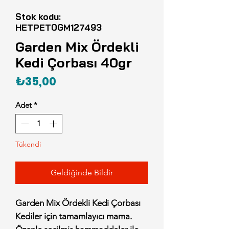
Stok kodu:
HETPET0GM127493
Garden Mix Ördekli
Kedi Çorbası 40gr
Fiyat
₺35,00
Adet
*
Tükendi
Geldiğinde Bildir
Garden Mix Ördekli Kedi Çorbası
Kediler için tamamlayıcı mama.