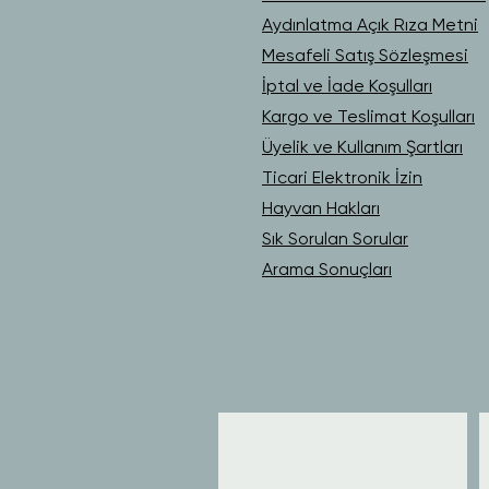
Aydınlatma Açık Rıza Metni
Mesafeli Satış Sözleşmesi
İptal ve İade Koşulları
Kargo ve Teslimat Koşulları
Üyelik ve Kullanım Şartları
Ticari Elektronik İzin
Hayvan Hakları
Sık Sorulan Sorular
Arama Sonuçları