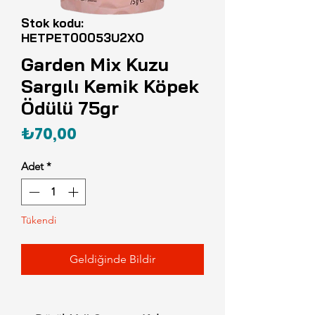
Stok kodu:
HETPET00053U2XO
Garden Mix Kuzu
Sargılı Kemik Köpek
Ödülü 75gr
Fiyat
₺70,00
Adet
*
Tükendi
Geldiğinde Bildir