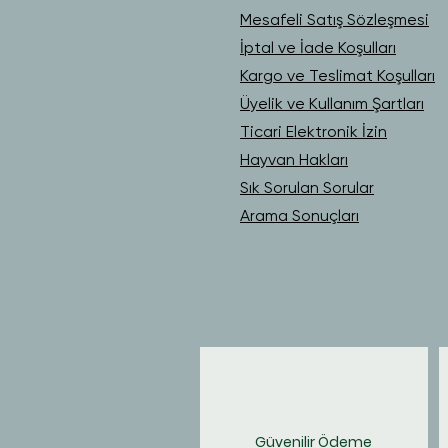
Mesafeli Satış Sözleşmesi
İptal ve İade Koşulları
Kargo ve Teslimat Koşulları
Üyelik ve Kullanım Şartları
Ticari Elektronik İzin
Hayvan Hakları
Sık Sorulan Sorular
Arama Sonuçları
Güvenilir Ödeme