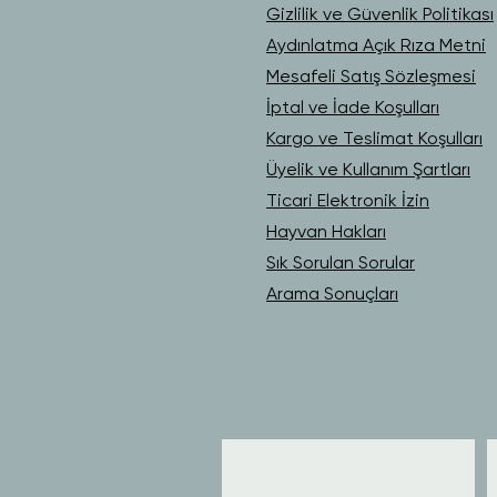
Gizlilik ve Güvenlik Politikası
Aydınlatma Açık Rıza Metni
Mesafeli Satış Sözleşmesi
İptal ve İade Koşulları
Kargo ve Teslimat Koşulları
Üyelik ve Kullanım Şartları
Ticari Elektronik İzin
Hayvan Hakları
Sık Sorulan Sorular
Arama Sonuçları