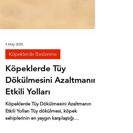
4 May 2025
Köpeklerde Beslenme
Köpeklerde Tüy
Dökülmesini Azaltmanın
Etkili Yolları
Köpeklerde Tüy Dökülmesini Azaltmanın