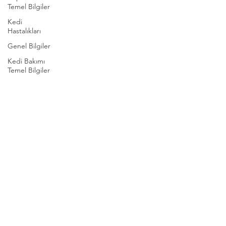
Temel Bilgiler
Kedi
Hastalıkları
Genel Bilgiler
Kedi Bakımı
Temel Bilgiler