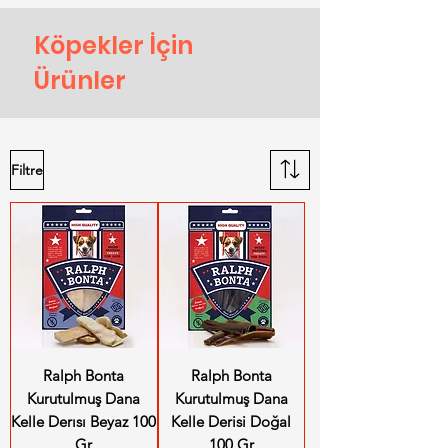
Köpekler İçin
Ürünler
Filtre
Ralph Bonta
Ralph Bonta
Kurutulmuş Dana
Kurutulmuş Dana
Kelle Derısı Beyaz 100
Kelle Derisi Doğal
Gr
100 Gr