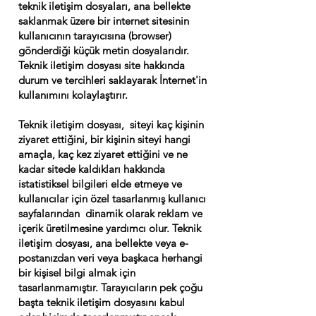
teknik iletişim dosyaları, ana bellekte
saklanmak üzere bir internet sitesinin
kullanıcının tarayıcısına (browser)
gönderdiği küçük metin dosyalarıdır.
Teknik iletişim dosyası site hakkında
durum ve tercihleri saklayarak İnternet'in
kullanımını kolaylaştırır.
Teknik iletişim dosyası, siteyi kaç kişinin
ziyaret ettiğini, bir kişinin siteyi hangi
amaçla, kaç kez ziyaret ettiğini ve ne
kadar sitede kaldıkları hakkında
istatistiksel bilgileri elde etmeye ve
kullanıcılar için özel tasarlanmış kullanıcı
sayfalarından dinamik olarak reklam ve
içerik üretilmesine yardımcı olur. Teknik
iletişim dosyası, ana bellekte veya e-
postanızdan veri veya başkaca herhangi
bir kişisel bilgi almak için
tasarlanmamıştır. Tarayıcıların pek çoğu
başta teknik iletişim dosyasını kabul