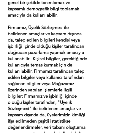
genel bir şekilde tanımlamak ve
kapsamlı demografik bilgi toplamak
amacıyla da kullanılabilir.
Firmamız, Üyelik Sözleşmesi ile
belirlenen amaçlar ve kapsam dışında
da, talep edilen bilgileri kendisi veya
işbirliği içinde olduğu kişiler tarafından
doğrudan pazarlama yapmak amacıyla
kullanabilir. Kişisel bilgiler, gerektiğinde
kullanıcıyla temas kurmak için de
kullanılabilir. Firmamız tarafından talep
edilen bilgiler veya kullanıcı tarafından
sağlanan bilgiler veya Mağazamız
üzerinden yapılan işlemlerle ilgili
bilgiler; Firmamız ve işbirliği içinde
olduğu kişiler tarafından, "Üyelik
Sözleşmesi" ile belirlenen amaçlar ve
kapsam dışında da, üyelerimizin kimliği
ifşa edilmeden çeşitli istatistiksel
değerlendirmeler, veri tabanı oluşturma