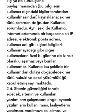
kişi ya da kuruluşlarla
paylaşılmasından (bu bilgilerin
kullanıcı dışındaki kişiler tarafından
kullanılmasından) kaynaklanacak her
türlü zarardan doğrudan Kullanıcı
sorumludur. Aynı şekilde Kullanıcı,
Internet ortamında bir başkasına ait IP
adresi, elektronik posta adresi,
kullanıcı adı gibi kişisel bilgileri
kullanamayacağı gibi diğer
kullanıcıların özel bilgilerine de izinsiz
olarak ulaşamaz veya bunları
kullanamaz. Kullanıcı bu şekilde bir
kullanımdan dolayı doğabilecek her
türlü hukuki ve cezai yükümlülüğü
kabul etmiş sayılmaktadır.
2.d. Sitenin güvenliğini tehdit
edecek, sitenin ve kullanılan
yazılımların çalışmasını engelleyecek
yazılımların kullanılması, faaliyetlerin
yapılması, yapılmaya çalışılması ve