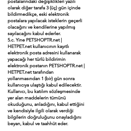
postalarındaki değişiklikleri yazılı
olarak diğer tarafa 3 (üç) gün içinde
bildirmedikçe, eski elektronik
postalara yapılacak isteklerin geçerli
olacağını ve kendilerine yapılmış
sayılacağını kabul ederler.
5.c. Yine PETSHOPTR.net |
HETPET.net kullanıcının kayıtlı
elektronik posta adresini kullanarak
yapacağı her türlü bildirimin
elektronik postanın PETSHOPTR.net |
HETPET.net tarafından
yollanmasından 1 (bir) gün sonra
kullanıcıya ulaştığı kabul edilecektir.
Kullanıcı, bu katılım sözleşmesinde
yer alan maddelerin tümünü
okuduğunu, anladığını, kabul ettiğini
ve kendisiyle ilgili olarak verdiği
bilgilerin doğruluğunu onayladığını
beyan, kabul ve taahhüt eder.