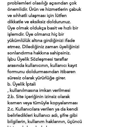
problemleri olasılığı açısından çok
önemlidir. Ürün ve hizmetlerin çabuk
ve sıhhatli ulaşması için lütfen
dikkatle ve eksiksiz doldurunuz.
Üye olmak oldukça basit ve hızlı bir
işlemdir. Üye olmanız hiç bir
yükümlülük altına girdiğinizi ifade
etmez. Dilediğiniz zaman üyeliğinizi
sonlandırma hakkına sahipsiniz.
İşbu Üyelik Sözleşmesi taraflar
arasında kullanıcının, kullanıcı kayıt
formunu doldurmasından itibaren
süresiz olarak yürürlüğe girer.
b. Üyelik İptali
, kullanılmasına imkan verilmesi
2.b. Site içeriğinin izinsiz olarak
kısmen veya tümüyle kopyalanması
2.c. Kullanıcılara verilen ya da kendi
belirledikleri kullanıcı adı, şifre gibi
bilgilerin, kullanım haklarının, üçüncü