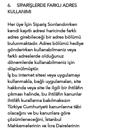
6. SİPARİŞLERDE FARKLI ADRES
KULLANIMI
Her üye İçin Sipariş Sonlandırırken
kendi kayıtlı adresi haricinde farklı
adres girebileceği bir adres bölümü
bulunmaktadır. Adres bölümü hediye
gönderirken kullanabilmeniz veya
farklı adreslerde olduğunuz
dönemlerde kullanabilmeniz için
düşünülmüştür.
İş bu internet sitesi veya uygulamayı
kullanmakla, bağlı uygulamaları, site
hakkında veya site ile ilgili bir ihtilâfın
çıkması halinde, bu ihtilâfın kanunlar
ihtilâfı kurallarına bakılmaksızın
Türkiye Cumhuriyeti kanunlarına tâbi
olacağını ve bu kanunlara göre
çözümleneceğini, İstanbul
Mahkemelerinin ve İcra Dairelerinin