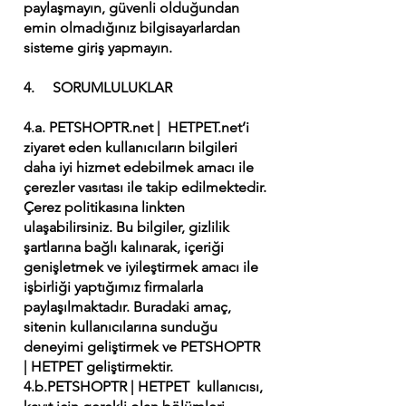
paylaşmayın, güvenli olduğundan
emin olmadığınız bilgisayarlardan
sisteme giriş yapmayın.
4. SORUMLULUKLAR
4.a. PETSHOPTR.net | HETPET.net’i
ziyaret eden kullanıcıların bilgileri
daha iyi hizmet edebilmek amacı ile
çerezler vasıtası ile takip edilmektedir.
Çerez politikasına linkten
ulaşabilirsiniz. Bu bilgiler, gizlilik
şartlarına bağlı kalınarak, içeriği
genişletmek ve iyileştirmek amacı ile
işbirliği yaptığımız firmalarla
paylaşılmaktadır. Buradaki amaç,
sitenin kullanıcılarına sunduğu
deneyimi geliştirmek ve PETSHOPTR
| HETPET geliştirmektir.
4.b.PETSHOPTR | HETPET kullanıcısı,