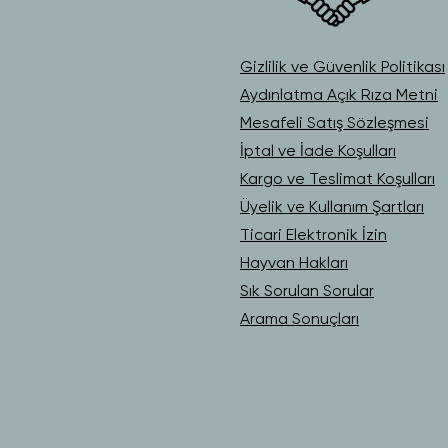
Gizlilik ve Güvenlik Politikası
Aydınlatma Açık Rıza Metni
Mesafeli Satış Sözleşmesi
İptal ve İade Koşulları
Kargo ve Teslimat Koşulları
Üyelik ve Kullanım Şartları
Ticari Elektronik İzin
Hayvan Hakları
Sık Sorulan Sorular
Arama Sonuçları