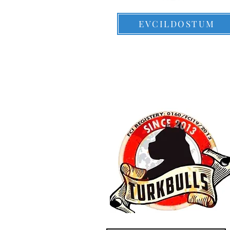
EVCILDOSTUM