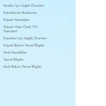
Kediler İçin Sağlık Önerileri
Köpeklerde Beslenme
Köpek Hastalıkları
Köpek Irkları Özell. FCI
Standartl.
Köpekler İçin Sağlık Önerileri
Köpek Bakımı Temel Bilgiler
Kedi Hastalıkları
Genel Bilgiler
Kedi Bakımı Temel Bilgiler