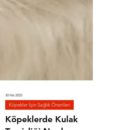
30 Nis 2025