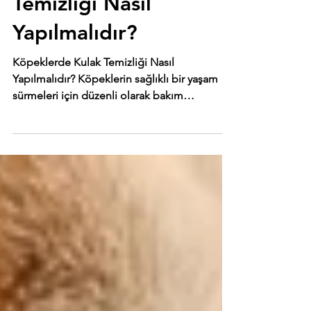
Köpekler İçin Sağlık Önerileri
Köpeklerde Kulak
Temizliği Nasıl
Yapılmalıdır?
Köpeklerde Kulak Temizliği Nasıl
Yapılmalıdır? Köpeklerin sağlıklı bir yaşam
sürmeleri için düzenli olarak bakım
ihtiyaçlarının...