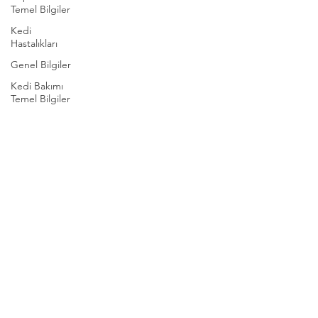
Temel Bilgiler
Kedi
Hastalıkları
Genel Bilgiler
Kedi Bakımı
Temel Bilgiler