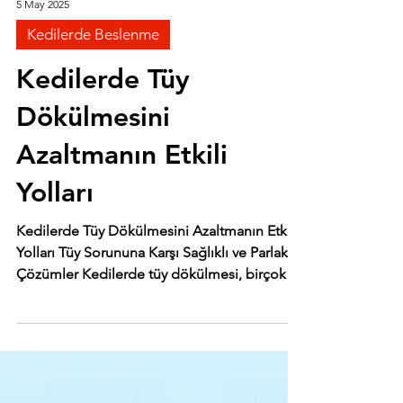
5 May 2025
Kedilerde Beslenme
Kedilerde Tüy
Dökülmesini
Azaltmanın Etkili
Yolları
Kedilerde Tüy Dökülmesini Azaltmanın Etkili
Yolları Tüy Sorununa Karşı Sağlıklı ve Parlak
Çözümler Kedilerde tüy dökülmesi, birçok
kedi...