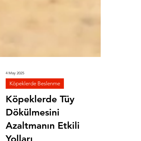
4 May 2025
Köpeklerde Beslenme
Köpeklerde Tüy
Dökülmesini