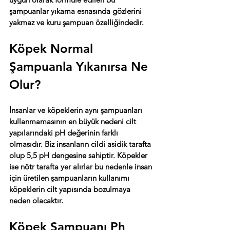
şampuanlar yıkama esnasında gözlerini 
yakmaz ve kuru şampuan özelliğindedir. 
Köpek Normal 
Şampuanla Yıkanırsa Ne 
Olur?
İnsanlar ve köpeklerin aynı şampuanları 
kullanmamasının en büyük nedeni cilt 
yapılarındaki pH değerinin farklı 
olmasıdır. Biz insanların cildi asidik tarafta 
olup 5,5 pH dengesine sahiptir. Köpekler 
ise nötr tarafta yer alırlar bu nedenle insan 
için üretilen şampuanların kullanımı 
köpeklerin cilt yapısında bozulmaya 
neden olacaktır.
Köpek Şampuanı Ph 