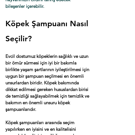
bileşenler içerebilir. 
Köpek Şampuanı Nasıl 
Seçilir?
Evcil dostumuz köpeklerin sağlıklı ve uzun 
bir ömür sürmesi için iyi bir bakımla 
birlikte yaşam şartlarının iyileştirilmesi için 
uygun bir şampuan seçilmesi en önemli 
unsurlardan biridir. Köpek bakımında 
dikkat edilmesi gereken hususlardan birisi 
de temizliği sağlayabilmek için temizlik ve 
bakımın en önemli unsuru köpek 
şampuanlarıdır.
Köpek şampuanları arasında seçim 
yapılırken en iyisini ve en kalitelisini 