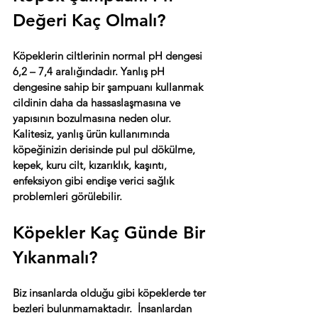
Değeri Kaç Olmalı?
Köpeklerin ciltlerinin normal pH dengesi 
6,2 – 7,4 aralığındadır. Yanlış pH 
dengesine sahip bir şampuanı kullanmak 
cildinin daha da hassaslaşmasına ve 
yapısının bozulmasına neden olur. 
Kalitesiz, yanlış ürün kullanımında 
köpeğinizin derisinde pul pul dökülme, 
kepek, kuru cilt, kızarıklık, kaşıntı, 
enfeksiyon gibi endişe verici sağlık 
problemleri görülebilir.
Köpekler Kaç Günde Bir 
Yıkanmalı?
Biz insanlarda olduğu gibi köpeklerde ter 
bezleri bulunmamaktadır.  İnsanlardan 