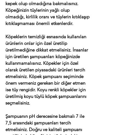
kepek olup olmadığına bakmalısınız. 
Köpeğinizin tüylerinin yağlı olup 
olmadığı, kirlilik oranı ve tüylerin kıtıklaşıp 
kıtıklaşmaması önemli etkenlerdir. 
Köpeklerin temizliği esnasında kullanılan 
ürünlerin onlar için özel üretilip 
üretilmediğine dikkat etmelisiniz. İnsanlar 
için üretilen şampuanları köpeğinizde 
kullanmamalısınız. Köpekler için özel 
olarak üretilen piyasadaki ürünleri tercih 
etmelisiniz. Köpek şampuanı seçiminde 
önem vermeniz gereken bir diğer etmen 
ise tüy rengidir. Koyu renkli köpekler için 
üretilmiş koyu tüylü köpek şampuanlarını 
seçmelisiniz.
Şampuanın pH derecesine bakmalı 7 ile 
7,5 arasındaki şampuanları tercih 
etmelisiniz. Doğru ve kaliteli şampuanı 