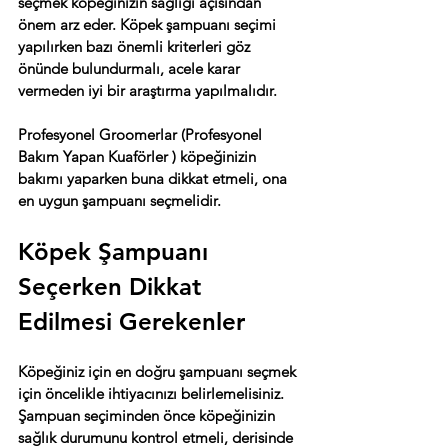
seçmek köpeğinizin sağlığı açısından 
önem arz eder. Köpek şampuanı seçimi 
yapılırken bazı önemli kriterleri göz 
önünde bulundurmalı, acele karar 
vermeden iyi bir araştırma yapılmalıdır.
Profesyonel Groomerlar (Profesyonel 
Bakım Yapan Kuaförler ) köpeğinizin 
bakımı yaparken buna dikkat etmeli, ona 
en uygun şampuanı seçmelidir.
Köpek Şampuanı 
Seçerken Dikkat 
Edilmesi Gerekenler
Köpeğiniz için en doğru şampuanı seçmek 
için öncelikle ihtiyacınızı belirlemelisiniz. 
Şampuan seçiminden önce köpeğinizin 
sağlık durumunu kontrol etmeli, derisinde 