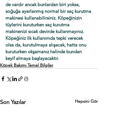
de vardır ancak bunlardan biri yoksa, 
soğuğa ayarlanmış normal bir saç kurutma 
makinesi kullanabilirsiniz. Köpeğinizin 
tüylerini kuruturken saç kurutma 
makinenizi sıcak devirde kullanmayınız. 
Köpeğiniz ilk kullanımda tepki verecek 
olsa da, kurutulmaya alışacak, hatta onu 
kuruturken okşamanız halinde bundan 
keyif almaya başlayacaktır.
Köpek Bakımı Temel Bilgiler
Hepsini Gör
Son Yazılar