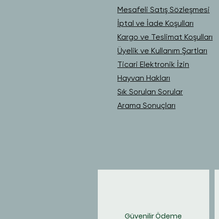
Mesafeli Satış Sözleşmesi
İptal ve İade Koşulları
Kargo ve Teslimat Koşulları
Üyelik ve Kullanım Şartları
Ticari Elektronik İzin
Hayvan Hakları
Sık Sorulan Sorular
Arama Sonuçları
Güvenilir Ödeme