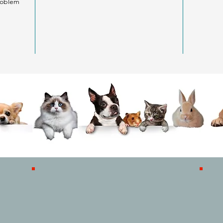
problem