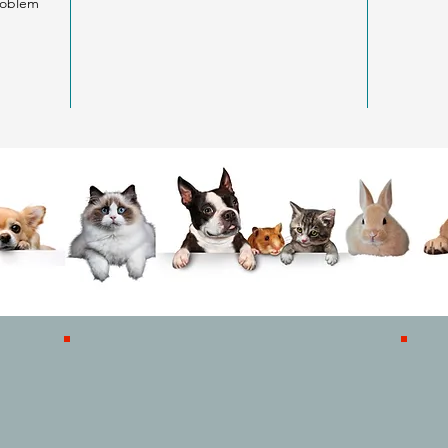
problem