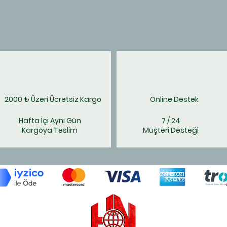
2000 ₺ Üzeri Ücretsiz Kargo
Online Destek
Hafta İçi Aynı Gün
7 / 24
Kargoya Teslim
Müşteri Desteği