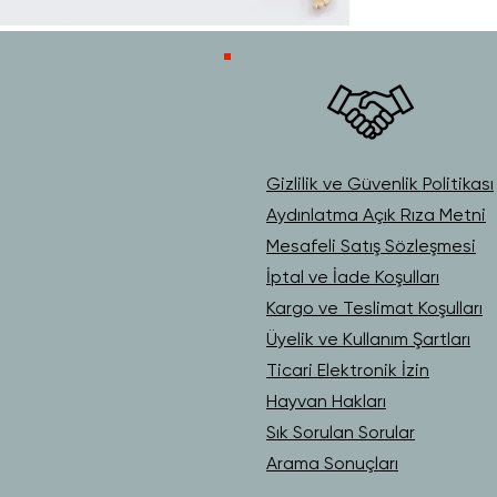
Gizlilik ve Güvenlik Politikası
Aydınlatma Açık Rıza Metni
Mesafeli Satış Sözleşmesi
İptal ve İade Koşulları
Kargo ve Teslimat Koşulları
Üyelik ve Kullanım Şartları
Ticari Elektronik İzin
Hayvan Hakları
Sık Sorulan Sorular
Arama Sonuçları