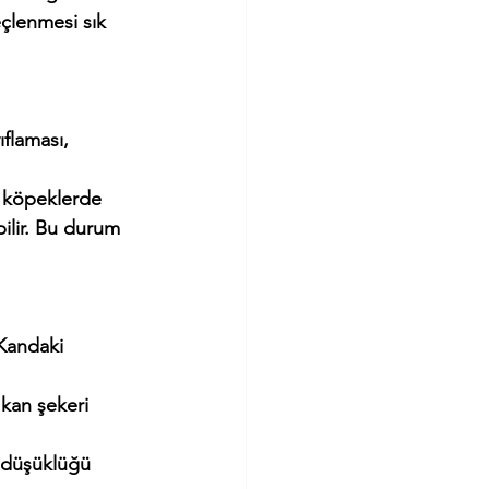
ilir. Bu durum 