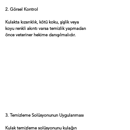
2. Görsel Kontrol
Kulakta kızarıklık, kötü koku, şişlik veya 
koyu renkli akıntı varsa temizlik yapmadan 
önce veteriner hekime danışılmalıdır.
3. Temizleme Solüsyonunun Uygulanması
Kulak temizleme solüsyonunu kulağın 