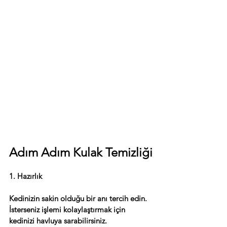
Adım Adım Kulak Temizliği
1. Hazırlık
Kedinizin sakin olduğu bir anı tercih edin. 
İsterseniz işlemi kolaylaştırmak için 
kedinizi havluya sarabilirsiniz.