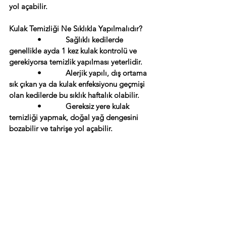
yol açabilir.
Kulak Temizliği Ne Sıklıkla Yapılmalıdır?
              •            Sağlıklı kedilerde 
genellikle ayda 1 kez kulak kontrolü ve 
gerekiyorsa temizlik yapılması yeterlidir.
              •            Alerjik yapılı, dış ortama 
sık çıkan ya da kulak enfeksiyonu geçmişi 
olan kedilerde bu sıklık haftalık olabilir.
              •            Gereksiz yere kulak 
temizliği yapmak, doğal yağ dengesini 
bozabilir ve tahrişe yol açabilir.