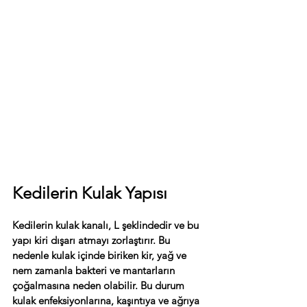
Kedilerin Kulak Yapısı
Kedilerin kulak kanalı, L şeklindedir ve bu 
yapı kiri dışarı atmayı zorlaştırır. Bu 
nedenle kulak içinde biriken kir, yağ ve 
nem zamanla bakteri ve mantarların 
çoğalmasına neden olabilir. Bu durum 
kulak enfeksiyonlarına, kaşıntıya ve ağrıya 