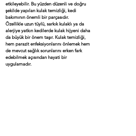
etkileyebilir. Bu yüzden düzenli ve doğru 
şekilde yapılan kulak temizliği, kedi 
bakımının önemli bir parçasıdır.
Özellikle uzun tüylü, sarkık kulaklı ya da 
alerjiye yatkın kedilerde kulak hijyeni daha 
da büyük bir önem taşır. Kulak temizliği, 
hem parazit enfeksiyonlarını önlemek hem 
de mevcut sağlık sorunlarını erken fark 
edebilmek açısından hayati bir 
uygulamadır.