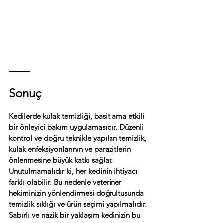
⸻
Sonuç
Kedilerde kulak temizliği, basit ama etkili 
bir önleyici bakım uygulamasıdır. Düzenli 
kontrol ve doğru teknikle yapılan temizlik, 
kulak enfeksiyonlarının ve parazitlerin 
önlenmesine büyük katkı sağlar. 
Unutulmamalıdır ki, her kedinin ihtiyacı 
farklı olabilir. Bu nedenle veteriner 
hekiminizin yönlendirmesi doğrultusunda 
temizlik sıklığı ve ürün seçimi yapılmalıdır. 
Sabırlı ve nazik bir yaklaşım kedinizin bu 