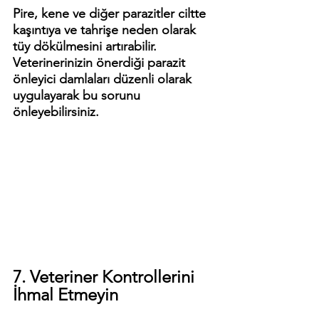
Pire, kene ve diğer parazitler ciltte 
kaşıntıya ve tahrişe neden olarak 
tüy dökülmesini artırabilir. 
Veterinerinizin önerdiği parazit 
önleyici damlaları düzenli olarak 
uygulayarak bu sorunu 
önleyebilirsiniz.
7. Veteriner Kontrollerini 
İhmal Etmeyin