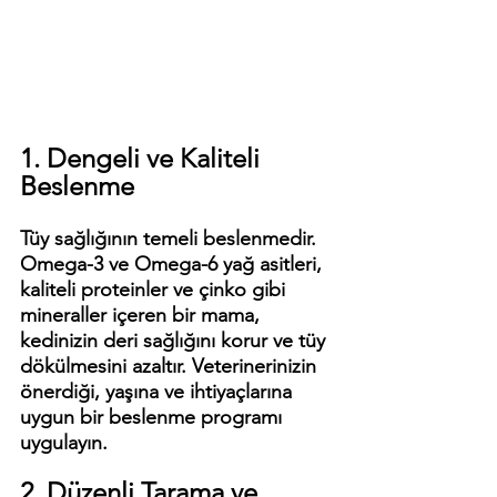
1. Dengeli ve Kaliteli 
Beslenme
Tüy sağlığının temeli beslenmedir. 
Omega-3 ve Omega-6 yağ asitleri, 
kaliteli proteinler ve çinko gibi 
mineraller içeren bir mama, 
kedinizin deri sağlığını korur ve tüy 
dökülmesini azaltır. Veterinerinizin 
önerdiği, yaşına ve ihtiyaçlarına 
uygun bir beslenme programı 
uygulayın.
2. Düzenli Tarama ve 