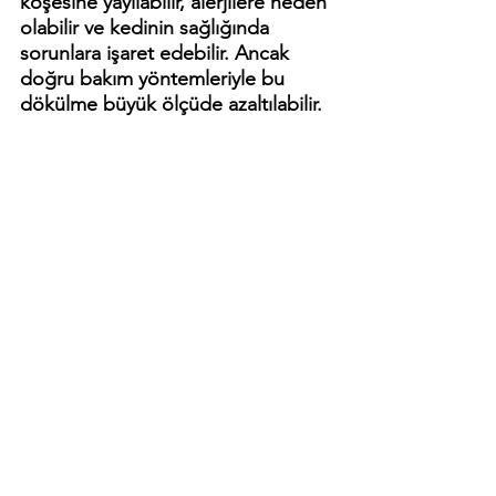
köşesine yayılabilir, alerjilere neden 
olabilir ve kedinin sağlığında 
sorunlara işaret edebilir. Ancak 
doğru bakım yöntemleriyle bu 
dökülme büyük ölçüde azaltılabilir.