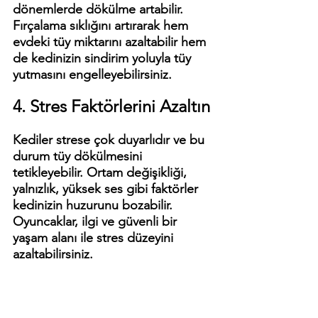
dönemlerde dökülme artabilir. 
Fırçalama sıklığını artırarak hem 
evdeki tüy miktarını azaltabilir hem 
de kedinizin sindirim yoluyla tüy 
yutmasını engelleyebilirsiniz.
4. Stres Faktörlerini Azaltın
Kediler strese çok duyarlıdır ve bu 
durum tüy dökülmesini 
tetikleyebilir. Ortam değişikliği, 
yalnızlık, yüksek ses gibi faktörler 
kedinizin huzurunu bozabilir. 
Oyuncaklar, ilgi ve güvenli bir 
yaşam alanı ile stres düzeyini 
azaltabilirsiniz.