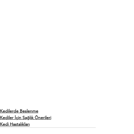
Kedilerde Beslenme
Kediler İçin Sağlık Önerileri
Kedi Hastalıkları