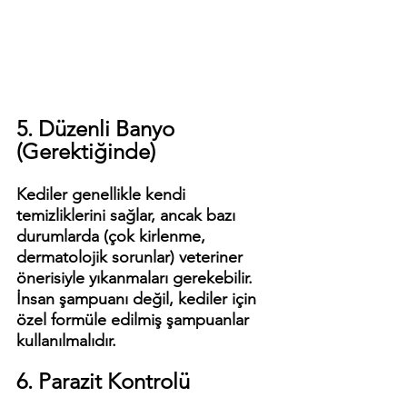
5. Düzenli Banyo 
(Gerektiğinde)
Kediler genellikle kendi 
temizliklerini sağlar, ancak bazı 
durumlarda (çok kirlenme, 
dermatolojik sorunlar) veteriner 
önerisiyle yıkanmaları gerekebilir. 
İnsan şampuanı değil, kediler için 
özel formüle edilmiş şampuanlar 
kullanılmalıdır.
6. Parazit Kontrolü